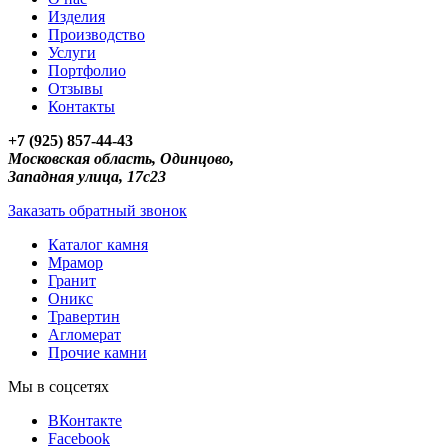
Изделия
Производство
Услуги
Портфолио
Отзывы
Контакты
+7 (925) 857-44-43
Московская область, Одинцово,
Западная улица, 17с23
Заказать обратный звонок
Каталог камня
Мрамор
Гранит
Оникс
Травертин
Агломерат
Прочие камни
Мы в соцсетях
ВКонтакте
Facebook