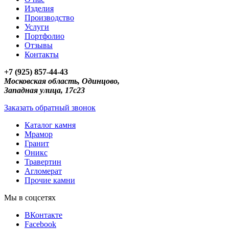
Изделия
Производство
Услуги
Портфолио
Отзывы
Контакты
+7 (925) 857-44-43
Московская область, Одинцово,
Западная улица, 17с23
Заказать обратный звонок
Каталог камня
Мрамор
Гранит
Оникс
Травертин
Агломерат
Прочие камни
Мы в соцсетях
ВКонтакте
Facebook