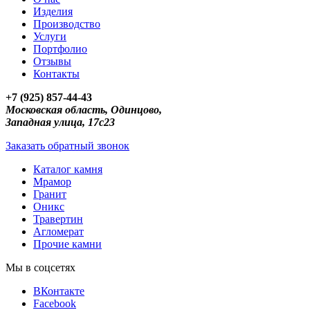
Изделия
Производство
Услуги
Портфолио
Отзывы
Контакты
+7 (925) 857-44-43
Московская область, Одинцово,
Западная улица, 17с23
Заказать обратный звонок
Каталог камня
Мрамор
Гранит
Оникс
Травертин
Агломерат
Прочие камни
Мы в соцсетях
ВКонтакте
Facebook