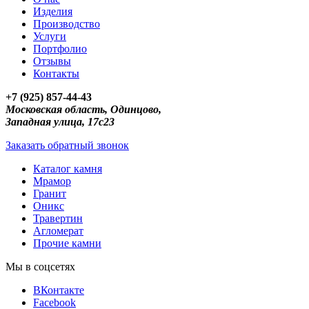
Изделия
Производство
Услуги
Портфолио
Отзывы
Контакты
+7 (925) 857-44-43
Московская область, Одинцово,
Западная улица, 17с23
Заказать обратный звонок
Каталог камня
Мрамор
Гранит
Оникс
Травертин
Агломерат
Прочие камни
Мы в соцсетях
ВКонтакте
Facebook