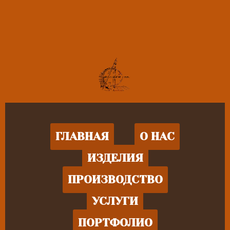
ГЛАВНАЯ
О НАС
ИЗДЕЛИЯ
ПРОИЗВОДСТВО
УСЛУГИ
ПОРТФОЛИО