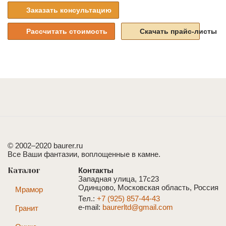
Заказать консультацию
Рассчитать стоимость
Скачать прайс-листы
© 2002–2020 baurer.ru
Все Ваши фантазии, воплощенные в камне.
Каталог
Контакты
Западная улица, 17с23
Одинцово, Московская область, Россия
Мрамор
Тел.:
+7 (925) 857-44-43
e-mail:
baurerltd@gmail.com
Гранит