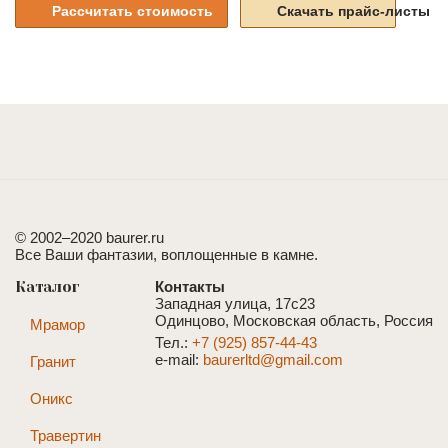
Рассчитать стоимость
Скачать прайс-листы
© 2002–2020 baurer.ru
Все Ваши фантазии, воплощенные в камне.
Каталог
Контакты
Западная улица, 17с23
Одинцово, Московская область, Россия
Мрамор
Тел.:
+7 (925) 857-44-43
e-mail:
baurerltd@gmail.com
Гранит
Оникс
Травертин