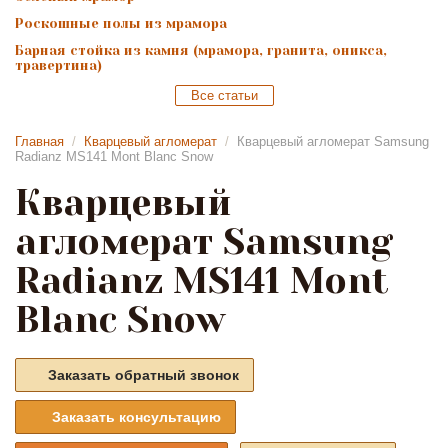
Роскошные полы из мрамора
Барная стойка из камня (мрамора, гранита, оникса,
травертина)
Все статьи
Главная
/
Кварцевый агломерат
/
Кварцевый агломерат Samsung
Radianz MS141 Mont Blanc Snow
Кварцевый
агломерат Samsung
Radianz MS141 Mont
Blanc Snow
Заказать обратный звонок
Заказать консультацию