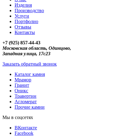
Изделия
Производство
Услуги
Портфолио
Отзывы
Контакты
+7 (925) 857-44-43
Московская область, Одинцово,
Западная улица, 17с23
Заказать обратный звонок
Каталог камня
Мрамор
Гранит
Оникс
Травертин
Агломерат
Прочие камни
Мы в соцсетях
ВКонтакте
Facebook