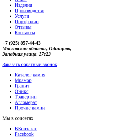
Изделия
Производство
Услуги
Портфолио
Отзывы
Контакты
+7 (925) 857-44-43
Московская область, Одинцово,
Западная улица, 17с23
Заказать обратный звонок
Каталог камня
Мрамор
Гранит
Оникс
Травертин
Агломерат
Прочие камни
Мы в соцсетях
ВКонтакте
Facebook