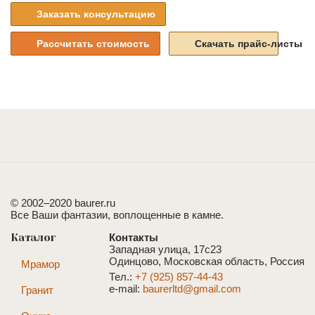
Заказать консультацию
Рассчитать стоимость
Скачать прайс-листы
© 2002–2020 baurer.ru
Все Ваши фантазии, воплощенные в камне.
Каталог
Контакты
Западная улица, 17с23
Одинцово, Московская область, Россия
Мрамор
Тел.:
+7 (925) 857-44-43
e-mail:
baurerltd@gmail.com
Гранит