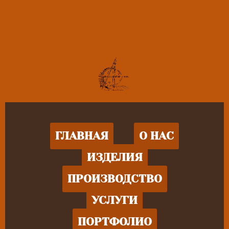
ГЛАВНАЯ
О НАС
ИЗДЕЛИЯ
ПРОИЗВОДСТВО
УСЛУГИ
ПОРТФОЛИО