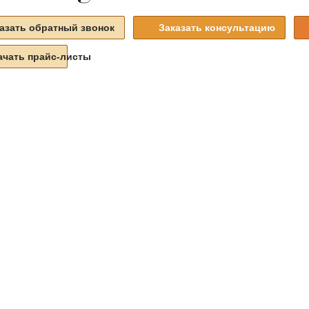
азать обратный звонок
Заказать консультацию
ачать прайс-листы