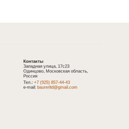
Контакты
Западная улица, 17с23
Одинцово, Московская область,
Россия
Тел.:
+7 (925) 857-44-43
e-mail:
baurerltd@gmail.com