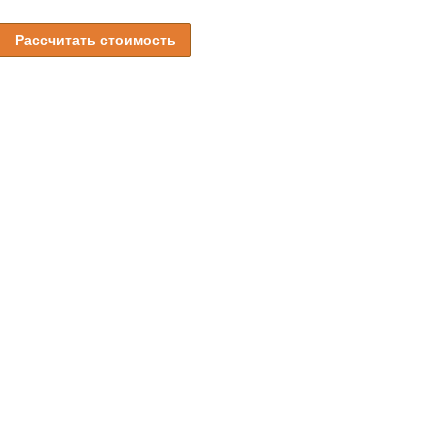
Рассчитать стоимость