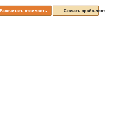
Рассчитать стоимость
Скачать прайс-листы