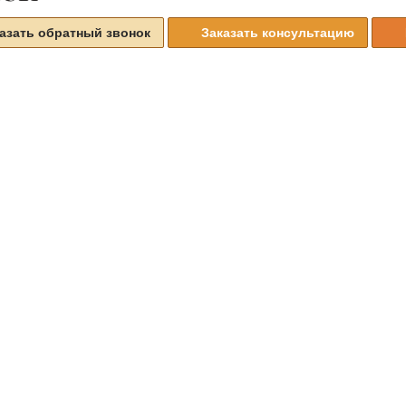
азать обратный звонок
Заказать консультацию