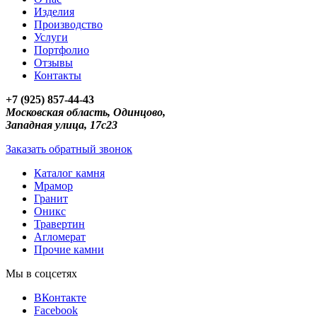
Изделия
Производство
Услуги
Портфолио
Отзывы
Контакты
+7 (925) 857-44-43
Московская область, Одинцово,
Западная улица, 17с23
Заказать обратный звонок
Каталог камня
Мрамор
Гранит
Оникс
Травертин
Агломерат
Прочие камни
Мы в соцсетях
ВКонтакте
Facebook