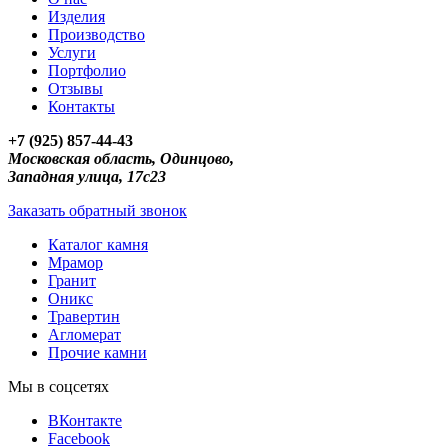
Изделия
Производство
Услуги
Портфолио
Отзывы
Контакты
+7 (925) 857-44-43
Московская область, Одинцово,
Западная улица, 17с23
Заказать обратный звонок
Каталог камня
Мрамор
Гранит
Оникс
Травертин
Агломерат
Прочие камни
Мы в соцсетях
ВКонтакте
Facebook