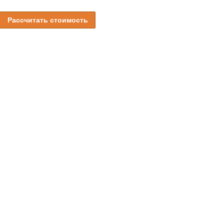
Рассчитать стоимость