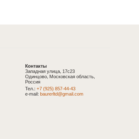
Контакты
Западная улица, 17с23
Одинцово, Московская область,
Россия
Тел.:
+7 (925) 857-44-43
e-mail:
baurerltd@gmail.com