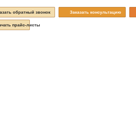
азать обратный звонок
Заказать консультацию
ачать прайс-листы