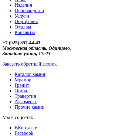
Изделия
Производство
Услуги
Портфолио
Отзывы
Контакты
+7 (925) 857-44-43
Московская область, Одинцово,
Западная улица, 17с23
Заказать обратный звонок
Каталог камня
Мрамор
Гранит
Оникс
Травертин
Агломерат
Прочие камни
Мы в соцсетях
ВКонтакте
Facebook