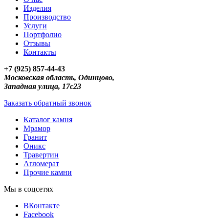
Изделия
Производство
Услуги
Портфолио
Отзывы
Контакты
+7 (925) 857-44-43
Московская область, Одинцово,
Западная улица, 17с23
Заказать обратный звонок
Каталог камня
Мрамор
Гранит
Оникс
Травертин
Агломерат
Прочие камни
Мы в соцсетях
ВКонтакте
Facebook