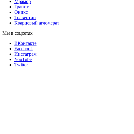
Мрамор
Гранит
Оникс
Травертин
Кварцевый агломерат
Мы в соцсетях
ВКонтакте
Facebook
Инстаграм
YouTube
Twitter