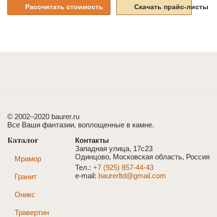
Рассчитать стоимость
Скачать прайс-листы
© 2002–2020 baurer.ru
Все Ваши фантазии, воплощенные в камне.
Каталог
Контакты
Западная улица, 17с23
Одинцово, Московская область, Россия
Мрамор
Тел.:
+7 (925) 857-44-43
e-mail:
baurerltd@gmail.com
Гранит
Оникс
Травертин