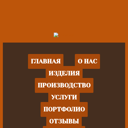
ГЛАВНАЯ
О НАС
ИЗДЕЛИЯ
ПРОИЗВОДСТВО
УСЛУГИ
ПОРТФОЛИО
ОТЗЫВЫ