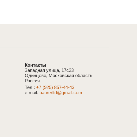
Контакты
Западная улица, 17с23
Одинцово, Московская область,
Россия
Тел.:
+7 (925) 857-44-43
e-mail:
baurerltd@gmail.com