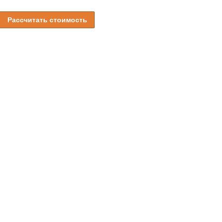
Рассчитать стоимость