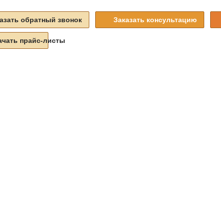
азать обратный звонок
Заказать консультацию
ачать прайс-листы