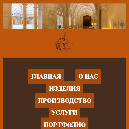
ГЛАВНАЯ
О НАС
ИЗДЕЛИЯ
ПРОИЗВОДСТВО
УСЛУГИ
ПОРТФОЛИО