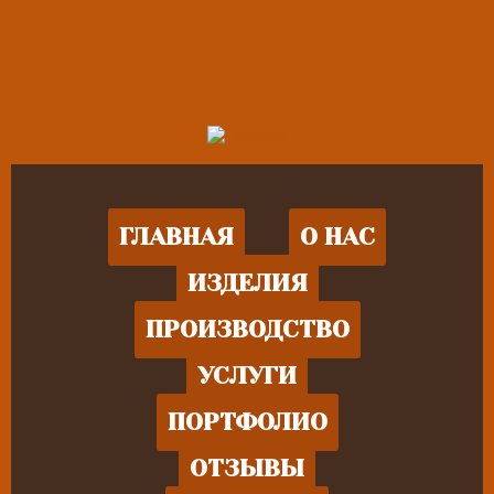
ГЛАВНАЯ
О НАС
ИЗДЕЛИЯ
ПРОИЗВОДСТВО
УСЛУГИ
ПОРТФОЛИО
ОТЗЫВЫ