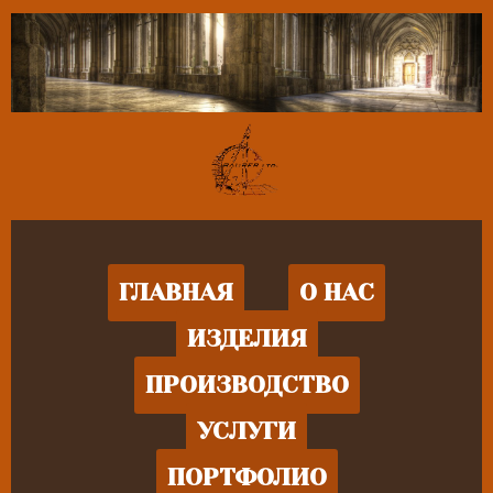
ГЛАВНАЯ
О НАС
ИЗДЕЛИЯ
ПРОИЗВОДСТВО
УСЛУГИ
ПОРТФОЛИО