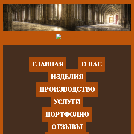
ГЛАВНАЯ
О НАС
ИЗДЕЛИЯ
ПРОИЗВОДСТВО
УСЛУГИ
ПОРТФОЛИО
ОТЗЫВЫ