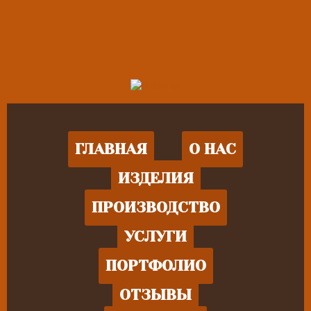
ГЛАВНАЯ
О НАС
ИЗДЕЛИЯ
ПРОИЗВОДСТВО
УСЛУГИ
ПОРТФОЛИО
ОТЗЫВЫ