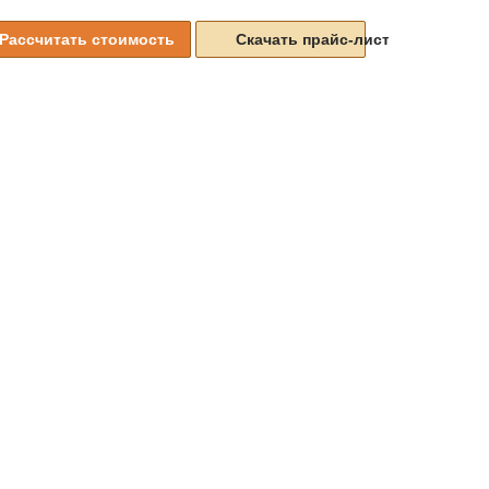
Рассчитать стоимость
Скачать прайс-листы