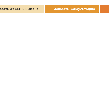
азать обратный звонок
Заказать консультацию