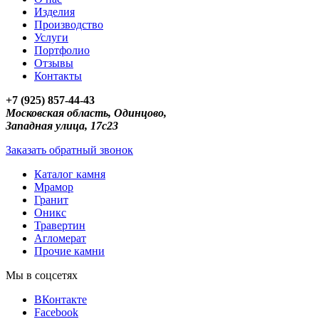
Изделия
Производство
Услуги
Портфолио
Отзывы
Контакты
+7 (925) 857-44-43
Московская область, Одинцово,
Западная улица, 17с23
Заказать обратный звонок
Каталог камня
Мрамор
Гранит
Оникс
Травертин
Агломерат
Прочие камни
Мы в соцсетях
ВКонтакте
Facebook