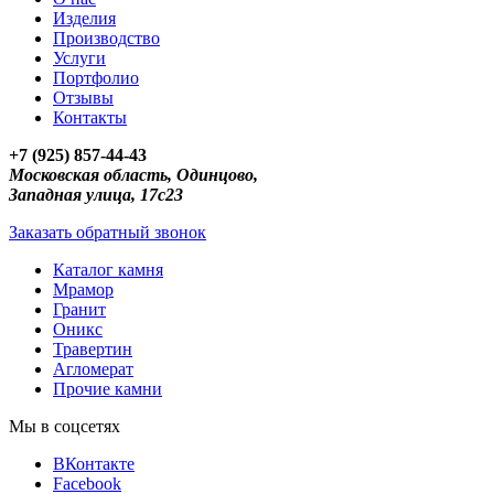
Изделия
Производство
Услуги
Портфолио
Отзывы
Контакты
+7 (925) 857-44-43
Московская область, Одинцово,
Западная улица, 17с23
Заказать обратный звонок
Каталог камня
Мрамор
Гранит
Оникс
Травертин
Агломерат
Прочие камни
Мы в соцсетях
ВКонтакте
Facebook