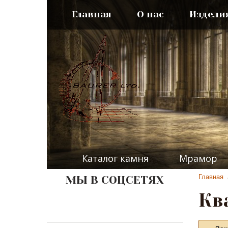
Главная
О нас
Издели
Каталог камня
Мрамор
Главная
МЫ В СОЦСЕТЯХ
Кв