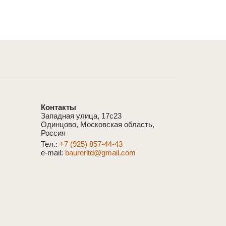
Контакты
Западная улица, 17с23
Одинцово, Московская область,
Россия
Тел.:
+7 (925) 857-44-43
e-mail:
baurerltd@gmail.com