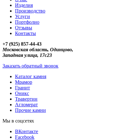
Изделия
Производство
Услуги
Портфолио
Отзывы
Контакты
+7 (925) 857-44-43
Московская область, Одинцово,
Западная улица, 17с23
Заказать обратный звонок
Каталог камня
Мрамор
Гранит
Оникс
Травертин
Агломерат
Прочие камни
Мы в соцсетях
ВКонтакте
Facebook