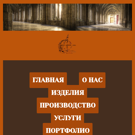
ГЛАВНАЯ
О НАС
ИЗДЕЛИЯ
ПРОИЗВОДСТВО
УСЛУГИ
ПОРТФОЛИО