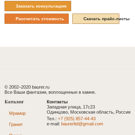
Заказать консультацию
Рассчитать стоимость
Скачать прайс-листы
© 2002–2020 baurer.ru
Все Ваши фантазии, воплощенные в камне.
Каталог
Контакты
Западная улица, 17с23
Одинцово, Московская область, Россия
Мрамор
Тел.:
+7 (925) 857-44-43
e-mail:
baurerltd@gmail.com
Гранит