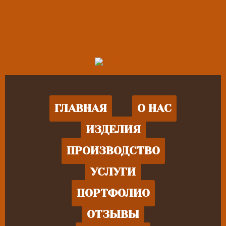
ГЛАВНАЯ
О НАС
ИЗДЕЛИЯ
ПРОИЗВОДСТВО
УСЛУГИ
ПОРТФОЛИО
ОТЗЫВЫ