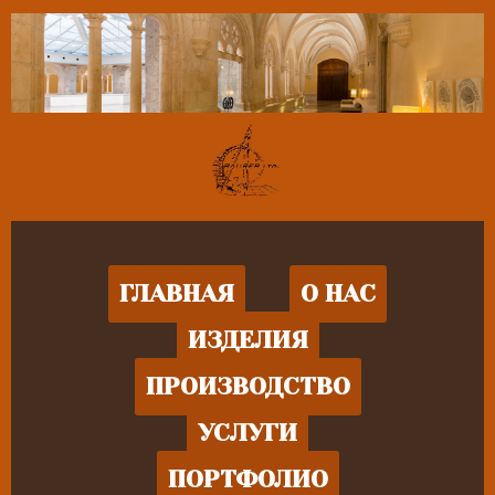
ГЛАВНАЯ
О НАС
ИЗДЕЛИЯ
ПРОИЗВОДСТВО
УСЛУГИ
ПОРТФОЛИО