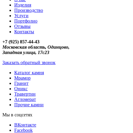
Изделия
Производство
Услуги
Портфолио
Отзывы
Контакты
+7 (925) 857-44-43
Московская область, Одинцово,
Западная улица, 17с23
Заказать обратный звонок
Каталог камня
Мрамор
Гранит
Оникс
Травертин
Агломерат
Прочие камни
Мы в соцсетях
ВКонтакте
Facebook