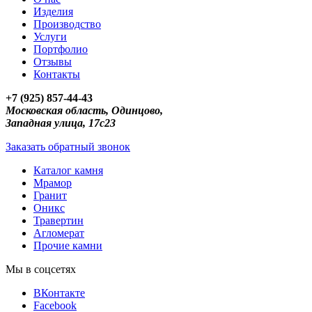
Изделия
Производство
Услуги
Портфолио
Отзывы
Контакты
+7 (925) 857-44-43
Московская область, Одинцово,
Западная улица, 17с23
Заказать обратный звонок
Каталог камня
Мрамор
Гранит
Оникс
Травертин
Агломерат
Прочие камни
Мы в соцсетях
ВКонтакте
Facebook