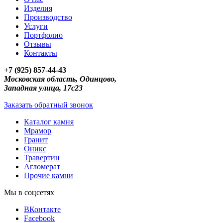
Изделия
Производство
Услуги
Портфолио
Отзывы
Контакты
+7 (925) 857-44-43
Московская область, Одинцово,
Западная улица, 17с23
Заказать обратный звонок
Каталог камня
Мрамор
Гранит
Оникс
Травертин
Агломерат
Прочие камни
Мы в соцсетях
ВКонтакте
Facebook