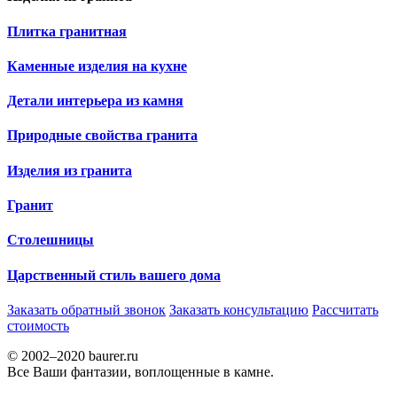
Плитка гранитная
Каменные изделия на кухне
Детали интерьера из камня
Природные свойства гранита
Изделия из гранита
Гранит
Столешницы
Царственный стиль вашего дома
Заказать обратный звонок
Заказать консультацию
Рассчитать
стоимость
© 2002–2020 baurer.ru
Все Ваши фантазии, воплощенные в камне.