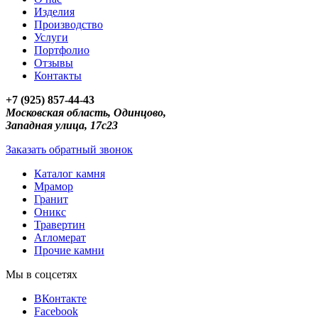
Изделия
Производство
Услуги
Портфолио
Отзывы
Контакты
+7 (925) 857-44-43
Московская область, Одинцово,
Западная улица, 17с23
Заказать обратный звонок
Каталог камня
Мрамор
Гранит
Оникс
Травертин
Агломерат
Прочие камни
Мы в соцсетях
ВКонтакте
Facebook