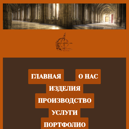
ГЛАВНАЯ
О НАС
ИЗДЕЛИЯ
ПРОИЗВОДСТВО
УСЛУГИ
ПОРТФОЛИО