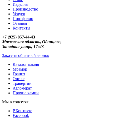
Изделия
Производство
Услуги
Портфолио
Отзывы
Контакты
+7 (925) 857-44-43
Московская область, Одинцово,
Западная улица, 17с23
Заказать обратный звонок
Каталог камня
Мрамор
Гранит
Оникс
Травертин
Агломерат
Прочие камни
Мы в соцсетях
ВКонтакте
Facebook