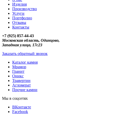
Изделия
Производство
Услуги
Портфолио
Отзывы
Контакты
+7 (925) 857-44-43
Московская область, Одинцово,
Западная улица, 17с23
Заказать обратный звонок
Каталог камня
Мрамор
Гранит
Оникс
Травертин
Агломерат
Прочие камни
Мы в соцсетях
ВКонтакте
Facebook