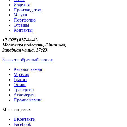
Изделия
Производство
Услуги
Портфолио
Отзывы
Контакты
+7 (925) 857-44-43
Московская область, Одинцово,
Западная улица, 17с23
Заказать обратный звонок
Каталог камня
Мрамор
Гранит
Оникс
Травертин
Агломерат
Прочие камни
Мы в соцсетях
ВКонтакте
Facebook