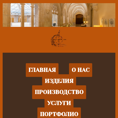
ГЛАВНАЯ
О НАС
ИЗДЕЛИЯ
ПРОИЗВОДСТВО
УСЛУГИ
ПОРТФОЛИО