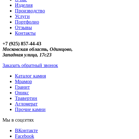
Изделия
Производство
Услуги
Портфолио
Отзывы
Контакты
+7 (925) 857-44-43
Московская область, Одинцово,
Западная улица, 17с23
Заказать обратный звонок
Каталог камня
Мрамор
Гранит
Оникс
Травертин
Агломерат
Прочие камни
Мы в соцсетях
ВКонтакте
Facebook