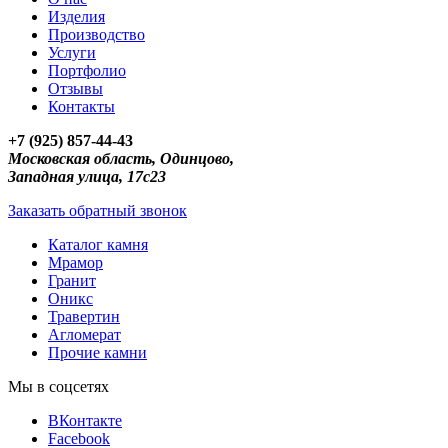
Изделия
Производство
Услуги
Портфолио
Отзывы
Контакты
+7 (925) 857-44-43
Московская область, Одинцово,
Западная улица, 17с23
Заказать обратный звонок
Каталог камня
Мрамор
Гранит
Оникс
Травертин
Агломерат
Прочие камни
Мы в соцсетях
ВКонтакте
Facebook