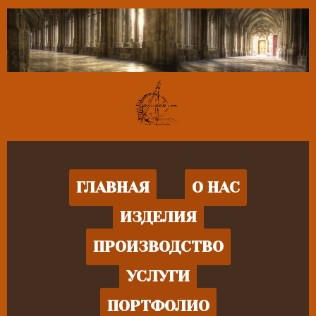
ГЛАВНАЯ
О НАС
ИЗДЕЛИЯ
ПРОИЗВОДСТВО
УСЛУГИ
ПОРТФОЛИО