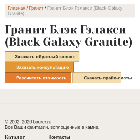
Главная
/
Гранит
/
Гранит Блэк Гэлакси (Black Galaxy
Granite)
Гранит Блэк Гэлакси
(Black Galaxy Granite)
Заказать обратный звонок
Заказать консультацию
Рассчитать стоимость
Скачать прайс-листы
© 2002–2020 baurer.ru
Все Ваши фантазии, воплощенные в камне.
Каталог
Контакты