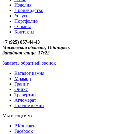
Изделия
Производство
Услуги
Портфолио
Отзывы
Контакты
+7 (925) 857-44-43
Московская область, Одинцово,
Западная улица, 17с23
Заказать обратный звонок
Каталог камня
Мрамор
Гранит
Оникс
Травертин
Агломерат
Прочие камни
Мы в соцсетях
ВКонтакте
Facebook