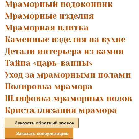
Мраморный подоконник
Мраморные изделия
Мраморная плитка
Каменные изделия на кухне
Детали интерьера из камня
Тайна «царь-ванны»
Уход за мраморными полами
Полировка мрамора
Шлифовка мраморных полов
Кристаллизация мрамора
Заказать обратный звонок
Заказать консультацию