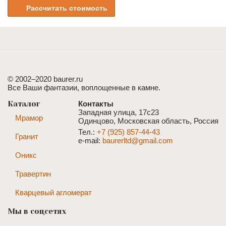
Рассчитать стоимость
© 2002–2020 baurer.ru
Все Ваши фантазии, воплощенные в камне.
Каталог
Контакты
Западная улица, 17с23
Мрамор
Одинцово, Московская область, Россия
Тел.:
+7 (925) 857-44-43
Гранит
e-mail:
baurerltd@gmail.com
Оникс
Травертин
Кварцевый агломерат
Мы в соцсетях