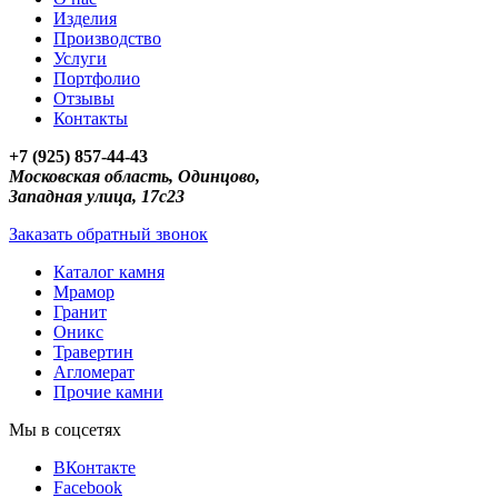
Изделия
Производство
Услуги
Портфолио
Отзывы
Контакты
+7 (925) 857-44-43
Московская область, Одинцово,
Западная улица, 17с23
Заказать обратный звонок
Каталог камня
Мрамор
Гранит
Оникс
Травертин
Агломерат
Прочие камни
Мы в соцсетях
ВКонтакте
Facebook