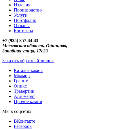
Изделия
Производство
Услуги
Портфолио
Отзывы
Контакты
+7 (925) 857-44-43
Московская область, Одинцово,
Западная улица, 17с23
Заказать обратный звонок
Каталог камня
Мрамор
Гранит
Оникс
Травертин
Агломерат
Прочие камни
Мы в соцсетях
ВКонтакте
Facebook