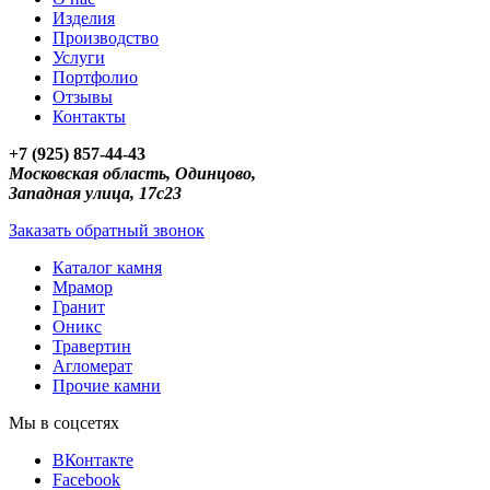
Изделия
Производство
Услуги
Портфолио
Отзывы
Контакты
+7 (925) 857-44-43
Московская область, Одинцово,
Западная улица, 17с23
Заказать обратный звонок
Каталог камня
Мрамор
Гранит
Оникс
Травертин
Агломерат
Прочие камни
Мы в соцсетях
ВКонтакте
Facebook