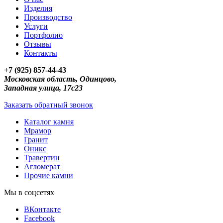
Изделия
Производство
Услуги
Портфолио
Отзывы
Контакты
+7 (925) 857-44-43
Московская область, Одинцово,
Западная улица, 17с23
Заказать обратный звонок
Каталог камня
Мрамор
Гранит
Оникс
Травертин
Агломерат
Прочие камни
Мы в соцсетях
ВКонтакте
Facebook